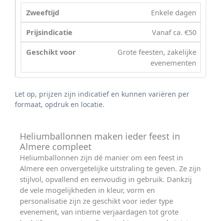
Enkele dagen
Vanaf ca. €50
Grote feesten, zakelijke
evenementen
Let op, prijzen zijn indicatief en kunnen variëren per
formaat, opdruk en locatie.
Heliumballonnen maken ieder feest in
Almere compleet
Heliumballonnen zijn dé manier om een feest in
Almere een onvergetelijke uitstraling te geven. Ze zijn
stijlvol, opvallend en eenvoudig in gebruik. Dankzij
de vele mogelijkheden in kleur, vorm en
personalisatie zijn ze geschikt voor ieder type
evenement, van intieme verjaardagen tot grote