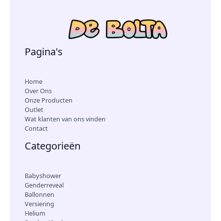
Pagina's
Home
Over Ons
Onze Producten
Outlet
Wat klanten van ons vinden
Contact
Categorieën
Babyshower
Genderreveal
Ballonnen
Versiering
Helium