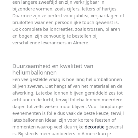
een langere zweeftijd en zijn verkrijgbaar in
bijzondere vormen, zoals cijfers, letters of hartjes.
Daarmee zijn ze perfect voor jubilea, verjaardagen of
bruiloften waar een persoonlijke touch gewenst is.
Ook complete balloncreaties, zoals trossen, pilaren
en bogen, zijn eenvoudig te bestellen bij
verschillende leveranciers in Almere.
Duurzaamheid en kwaliteit van
heliumballonnen
Een veelgestelde vraag is hoe lang heliumballonnen
blijven zweven. Dat hangt af van het materiaal en de
afwerking. Latexballonnen blijven gemiddeld zes tot
acht uur in de lucht, terwijl folieballonnen meerdere
dagen tot zelfs weken mooi blijven. Voor langdurige
evenementen is folie dus vaak de beste keuze, terwijl
latexballonnen ideaal zijn voor kortere feesten of
momenten waarop veel kleurrijke
decoratie
gewenst
is. Bij steeds meer aanbieders in Almere kun je