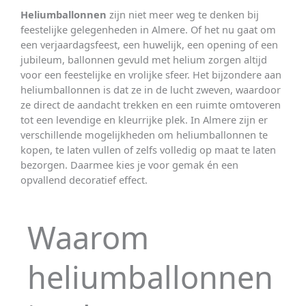
Heliumballonnen
zijn niet meer weg te denken bij
feestelijke gelegenheden in Almere. Of het nu gaat om
een verjaardagsfeest, een huwelijk, een opening of een
jubileum, ballonnen gevuld met helium zorgen altijd
voor een feestelijke en vrolijke sfeer. Het bijzondere aan
heliumballonnen is dat ze in de lucht zweven, waardoor
ze direct de aandacht trekken en een ruimte omtoveren
tot een levendige en kleurrijke plek. In Almere zijn er
verschillende mogelijkheden om heliumballonnen te
kopen, te laten vullen of zelfs volledig op maat te laten
bezorgen. Daarmee kies je voor gemak én een
opvallend decoratief effect.
Waarom
heliumballonnen