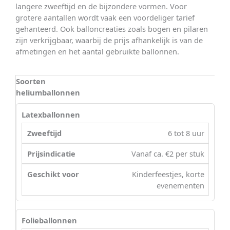
langere zweeftijd en de bijzondere vormen. Voor
grotere aantallen wordt vaak een voordeliger tarief
gehanteerd. Ook balloncreaties zoals bogen en pilaren
zijn verkrijgbaar, waarbij de prijs afhankelijk is van de
afmetingen en het aantal gebruikte ballonnen.
Soorten
heliumballonnen
Latexballonnen
6 tot 8 uur
Vanaf ca. €2 per stuk
Kinderfeestjes, korte
evenementen
Folieballonnen