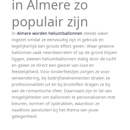
in Almere zo
populair zijn
In
Almere worden heliumballonnen
steeds vaker
ingezet omdat ze eenvoudig zijn in gebruik en
tegelijkertijd een groots effect geven. Waar gewone
ballonnen vaak neerdwarrelen of op de grond blijven
liggen, zweven heliumballonnen statig door de lucht
en geven ze direct een gevoel van luxe en
feestelijkheid. Voor kinderfeestjes zorgen ze voor
verwondering, bij bedrijfsevenementen stralen ze
professionaliteit uit en bij bruiloften dragen ze bij
aan de romantische sfeer. Daarnaast zijn er tal van
mogelijkheden om ballonnen te personaliseren met
kleuren, vormen of opdrukken, waardoor ze
naadloos aansluiten bij het thema van jouw
gelegenheid.