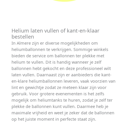
Helium laten vullen of kant-en-klaar
bestellen
In Almere zijn er diverse mogelijkheden om
heliumballonnen te verkrijgen. Sommige winkels
bieden de service om ballonnen ter plekke met
helium te vullen. Dit is handig wanneer je zelf
ballonnen hebt gekocht en deze professioneel wilt
laten vullen. Daarnaast zijn er aanbieders die kant-
en-klare heliumballonnen leveren, vaak voorzien van
lint en gewichtje zodat ze meteen klaar zijn voor
gebruik. Voor grotere evenementen is het zelfs
mogelijk om heliumtanks te huren, zodat je zelf ter
plekke de ballonnen kunt vullen. Daarmee heb je
maximale vrijheid en weet je zeker dat de ballonnen
op het juiste moment in perfecte staat zijn.