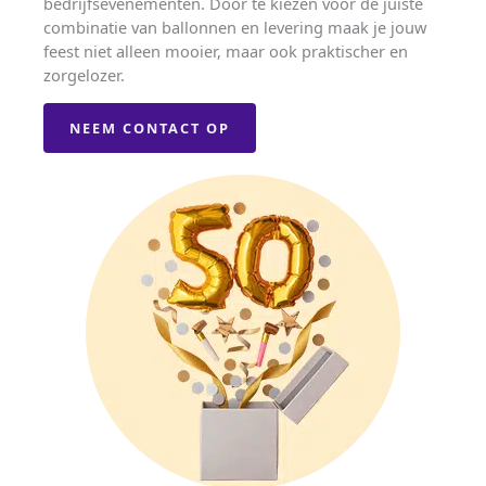
bedrijfsevenementen. Door te kiezen voor de juiste
combinatie van ballonnen en levering maak je jouw
feest niet alleen mooier, maar ook praktischer en
zorgelozer.
NEEM CONTACT OP