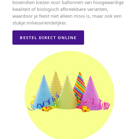
bovendien kiezen voor ballonnen van hoogwaardige
kwaliteit of biologisch afbreekbare varianten,
waardoor je feest niet alleen mooi is, maar ook een
stukje milieuvriendelijker.
BESTEL DIRECT ONLINE