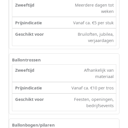
Meerdere dagen tot
weken
Vanaf ca. €5 per stuk
Bruiloften, jubilea,
verjaardagen
Ballontrossen
Afhankelijk van
materiaal
Vanaf ca. €10 per tros
Feesten, openingen,
bedrijfsevents
Ballonbogen/pilaren