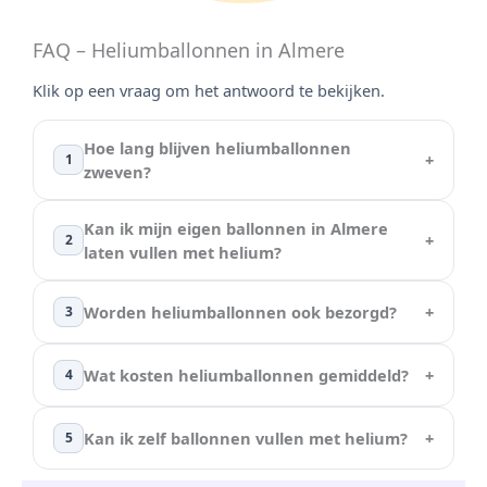
FAQ – Heliumballonnen in Almere
Klik op een vraag om het antwoord te bekijken.
Hoe lang blijven heliumballonnen
1
zweven?
Kan ik mijn eigen ballonnen in Almere
2
laten vullen met helium?
Worden heliumballonnen ook bezorgd?
3
Wat kosten heliumballonnen gemiddeld?
4
Kan ik zelf ballonnen vullen met helium?
5