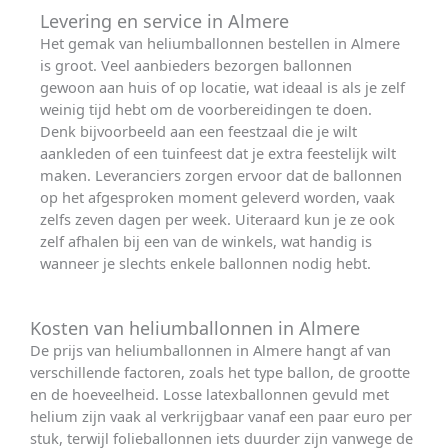
Levering en service in Almere
Het gemak van heliumballonnen bestellen in Almere
is groot. Veel aanbieders bezorgen ballonnen
gewoon aan huis of op locatie, wat ideaal is als je zelf
weinig tijd hebt om de voorbereidingen te doen.
Denk bijvoorbeeld aan een feestzaal die je wilt
aankleden of een tuinfeest dat je extra feestelijk wilt
maken. Leveranciers zorgen ervoor dat de ballonnen
op het afgesproken moment geleverd worden, vaak
zelfs zeven dagen per week. Uiteraard kun je ze ook
zelf afhalen bij een van de winkels, wat handig is
wanneer je slechts enkele ballonnen nodig hebt.
Kosten van heliumballonnen in Almere
De prijs van heliumballonnen in Almere hangt af van
verschillende factoren, zoals het type ballon, de grootte
en de hoeveelheid. Losse latexballonnen gevuld met
helium zijn vaak al verkrijgbaar vanaf een paar euro per
stuk, terwijl folieballonnen iets duurder zijn vanwege de