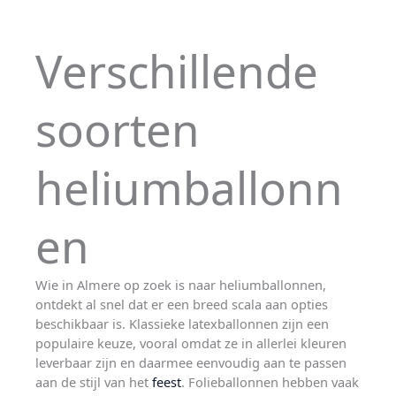
Verschillende
soorten
heliumballonn
en
Wie in Almere op zoek is naar heliumballonnen,
ontdekt al snel dat er een breed scala aan opties
beschikbaar is. Klassieke latexballonnen zijn een
populaire keuze, vooral omdat ze in allerlei kleuren
leverbaar zijn en daarmee eenvoudig aan te passen
aan de stijl van het
feest
. Folieballonnen hebben vaak