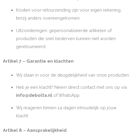
Kosten voor retourzending zijn voor eigen rekening,
tenzij anders overeengekomen.
Uitzonderingen: gepersonaliseerde artikelen of
producten die snel bederven kunnen niet worden
geretourneerd.
Artikel 7 – Garantie en klachten
Wij staan in voor de deugdelijkheid van onze producten.
Heb je een klacht? Neem direct contact met ons op via
info@debolta.nl
of WhatsApp.
Wij reageren binnen 14 dagen inhoudelijk op jouw
klacht.
Artikel 8 – Aansprakelijkheid