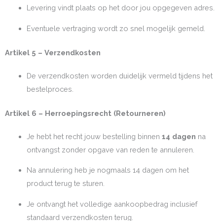
Levering vindt plaats op het door jou opgegeven adres.
Eventuele vertraging wordt zo snel mogelijk gemeld.
Artikel 5 – Verzendkosten
De verzendkosten worden duidelijk vermeld tijdens het
bestelproces.
Artikel 6 – Herroepingsrecht (Retourneren)
Je hebt het recht jouw bestelling binnen
14 dagen
na
ontvangst zonder opgave van reden te annuleren.
Na annulering heb je nogmaals 14 dagen om het
product terug te sturen.
Je ontvangt het volledige aankoopbedrag inclusief
standaard verzendkosten terug.