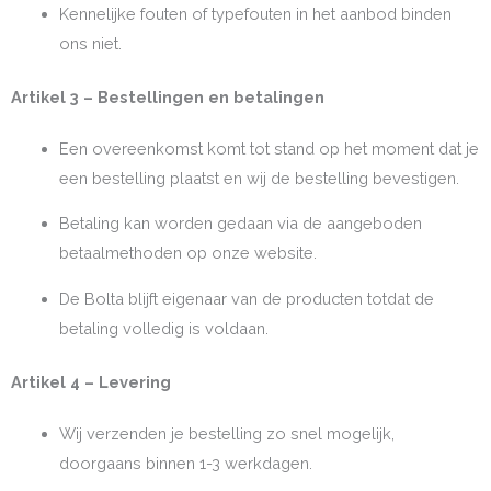
Kennelijke fouten of typefouten in het aanbod binden
ons niet.
Artikel 3 – Bestellingen en betalingen
Een overeenkomst komt tot stand op het moment dat je
een bestelling plaatst en wij de bestelling bevestigen.
Betaling kan worden gedaan via de aangeboden
betaalmethoden op onze website.
De Bolta blijft eigenaar van de producten totdat de
betaling volledig is voldaan.
Artikel 4 – Levering
Wij verzenden je bestelling zo snel mogelijk,
doorgaans binnen 1-3 werkdagen.