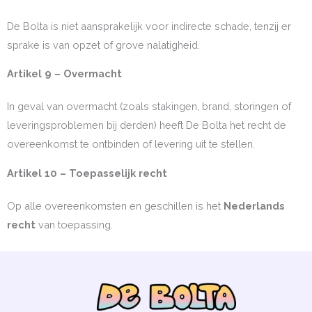
De Bolta is niet aansprakelijk voor indirecte schade, tenzij er
sprake is van opzet of grove nalatigheid.
Artikel 9 – Overmacht
In geval van overmacht (zoals stakingen, brand, storingen of
leveringsproblemen bij derden) heeft De Bolta het recht de
overeenkomst te ontbinden of levering uit te stellen.
Artikel 10 – Toepasselijk recht
Op alle overeenkomsten en geschillen is het
Nederlands
recht
van toepassing.