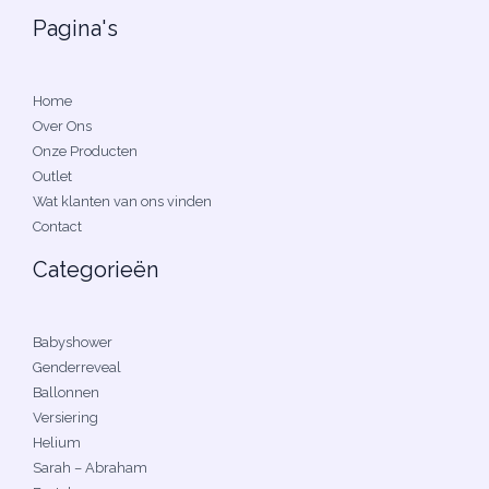
Pagina's
Home
Over Ons
Onze Producten
Outlet
Wat klanten van ons vinden
Contact
Categorieën
Babyshower
Genderreveal
Ballonnen
Versiering
Helium
Sarah – Abraham